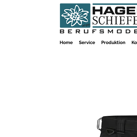
Home
Service
Produktion
Ko